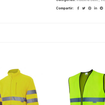
Compartir