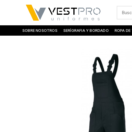
SOBRE NOSOTROS
SERÍGRAFIA Y BORDADO
ROPA DE