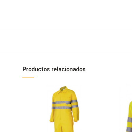
Productos relacionados