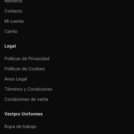
Nosotros
Contacto
Mi cuenta
Carrito
Legal
Polìticas de Privacidad
Polìticas de Cookies
Aviso Legal
Tèrminos y Condiciones
Condiciones de venta
Vestpro Uniformes
Ropa de trabajo