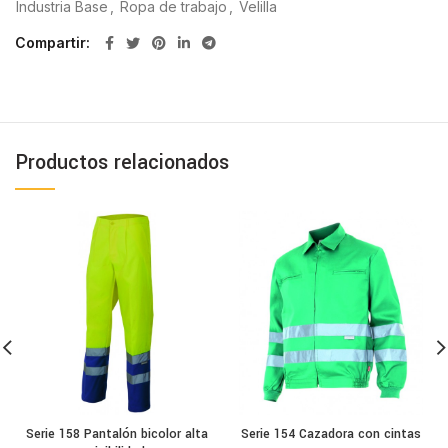
Industria Base
,
Ropa de trabajo
,
Velilla
Compartir
Productos relacionados
Serie 158 Pantalón bicolor alta
Serie 154 Cazadora con cintas