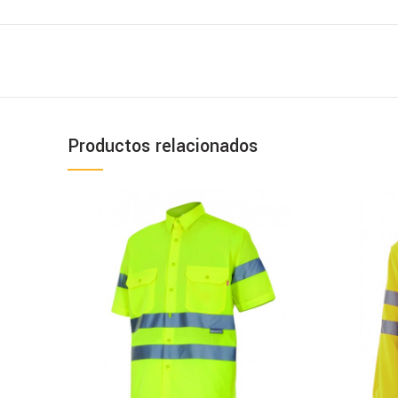
Productos relacionados