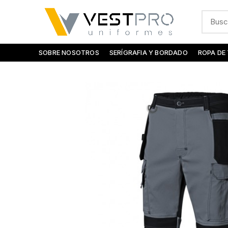
SOBRE NOSOTROS
SERÍGRAFIA Y BORDADO
ROPA DE