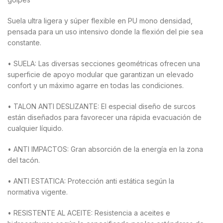
Suela ultra ligera y súper flexible en PU mono densidad,
pensada para un uso intensivo donde la flexión del pie sea
constante.
• SUELA: Las diversas secciones geométricas ofrecen una
superficie de apoyo modular que garantizan un elevado
confort y un máximo agarre en todas las condiciones.
• TALON ANTI DESLIZANTE: El especial diseño de surcos
están diseñados para favorecer una rápida evacuación de
cualquier líquido.
• ANTI IMPACTOS: Gran absorción de la energía en la zona
del tacón.
• ANTI ESTATICA: Protección anti estática según la
normativa vigente.
• RESISTENTE AL ACEITE: Resistencia a aceites e