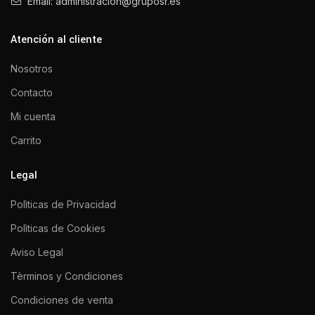
Email: administracion@gruposr.es
Atención al cliente
Nosotros
Contacto
Mi cuenta
Carrito
Legal
Polìticas de Privacidad
Polìticas de Cookies
Aviso Legal
Tèrminos y Condiciones
Condiciones de venta