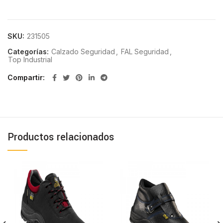
SKU:
231505
Categorías:
Calzado Seguridad
,
FAL Seguridad
,
Top Industrial
Compartir
Productos relacionados