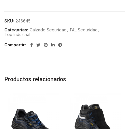
SKU:
246645
Categorías:
Calzado Seguridad
,
FAL Seguridad
,
Top Industrial
Compartir
Productos relacionados