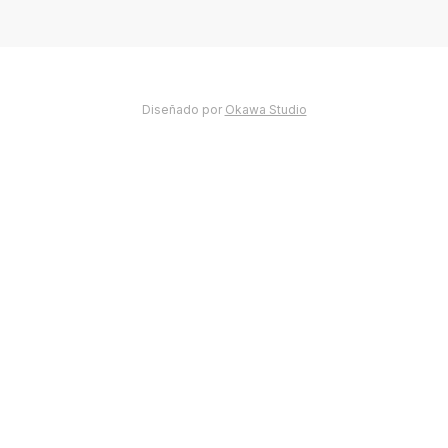
Diseñado por
Okawa Studio