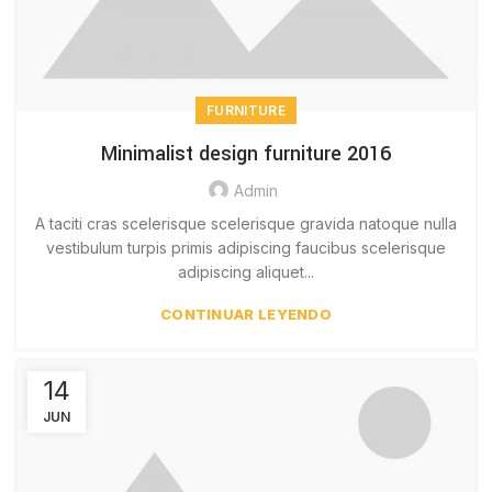
FURNITURE
Minimalist design furniture 2016
Admin
A taciti cras scelerisque scelerisque gravida natoque nulla
vestibulum turpis primis adipiscing faucibus scelerisque
adipiscing aliquet...
CONTINUAR LEYENDO
14
JUN