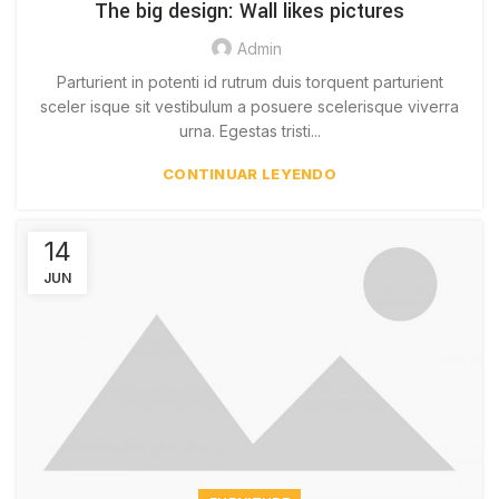
The big design: Wall likes pictures
Admin
Parturient in potenti id rutrum duis torquent parturient
sceler isque sit vestibulum a posuere scelerisque viverra
urna. Egestas tristi...
CONTINUAR LEYENDO
14
JUN