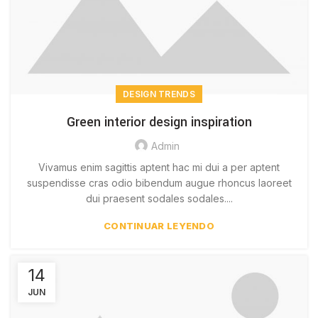
DESIGN TRENDS
Green interior design inspiration
Admin
Vivamus enim sagittis aptent hac mi dui a per aptent
suspendisse cras odio bibendum augue rhoncus laoreet
dui praesent sodales sodales....
CONTINUAR LEYENDO
14
JUN