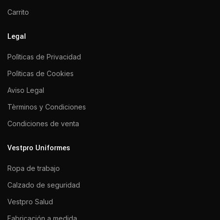
Carrito
Legal
Polìticas de Privacidad
Polìticas de Cookies
Aviso Legal
Tèrminos y Condiciones
Condiciones de venta
Vestpro Uniformes
Ropa de trabajo
Calzado de seguridad
Vestpro Salud
Fabricación a medida