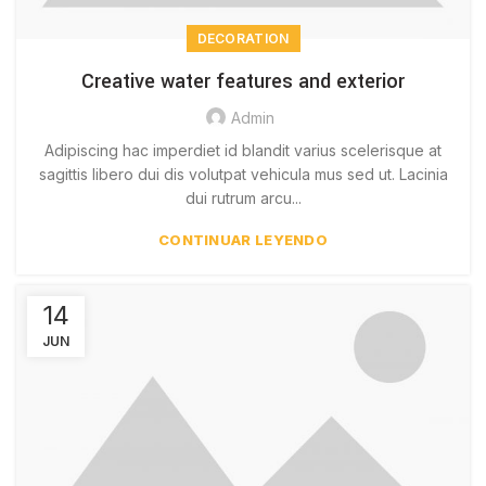
DECORATION
Creative water features and exterior
Admin
Adipiscing hac imperdiet id blandit varius scelerisque at
sagittis libero dui dis volutpat vehicula mus sed ut. Lacinia
dui rutrum arcu...
CONTINUAR LEYENDO
14
JUN