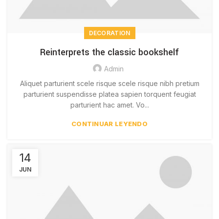
DECORATION
Reinterprets the classic bookshelf
Admin
Aliquet parturient scele risque scele risque nibh pretium
parturient suspendisse platea sapien torquent feugiat
parturient hac amet. Vo...
CONTINUAR LEYENDO
14
JUN