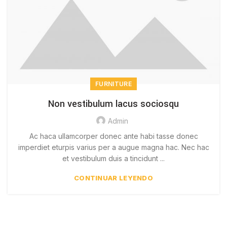
FURNITURE
Non vestibulum lacus sociosqu
Admin
Ac haca ullamcorper donec ante habi tasse donec
imperdiet eturpis varius per a augue magna hac. Nec hac
et vestibulum duis a tincidunt ...
CONTINUAR LEYENDO