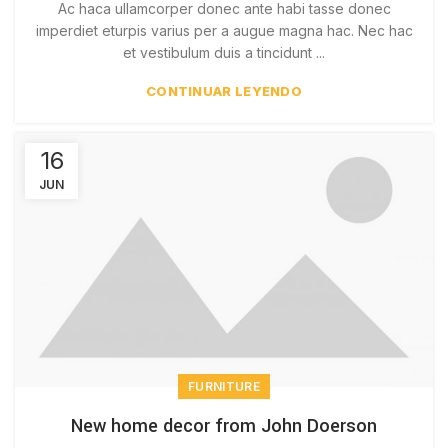
Ac haca ullamcorper donec ante habi tasse donec
imperdiet eturpis varius per a augue magna hac. Nec hac
et vestibulum duis a tincidunt ...
CONTINUAR LEYENDO
16
JUN
FURNITURE
New home decor from John Doerson