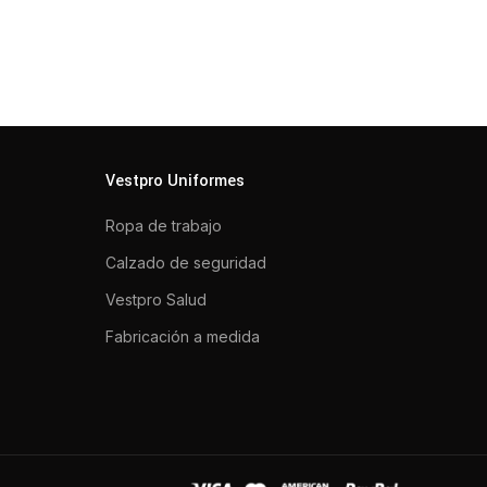
Vestpro Uniformes
Ropa de trabajo
Calzado de seguridad
Vestpro Salud
Fabricación a medida