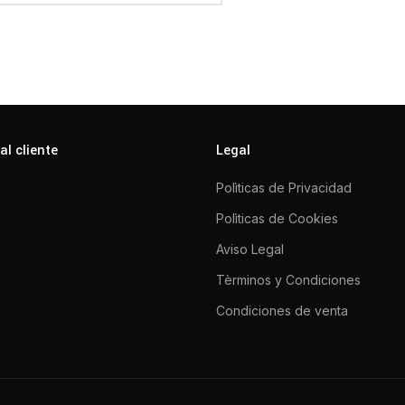
al cliente
Legal
Polìticas de Privacidad
Polìticas de Cookies
Aviso Legal
Tèrminos y Condiciones
Condiciones de venta