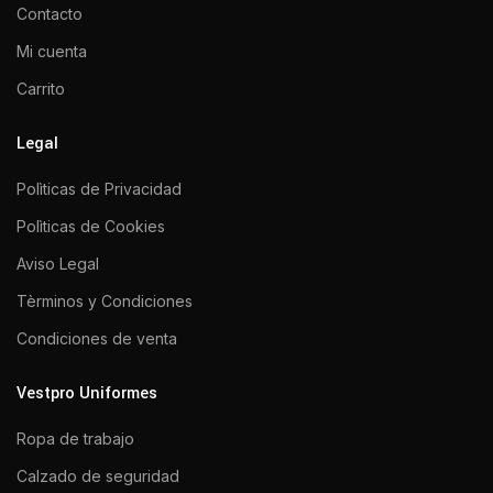
Contacto
Mi cuenta
Carrito
Legal
Polìticas de Privacidad
Polìticas de Cookies
Aviso Legal
Tèrminos y Condiciones
Condiciones de venta
Vestpro Uniformes
Ropa de trabajo
Calzado de seguridad