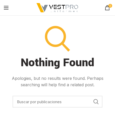
0
Nothing Found
Apologies, but no results were found. Perhaps
searching will help find a related post.