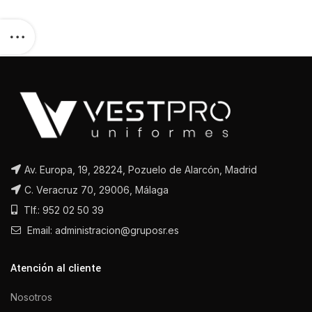
Av. Europa, 19, 28224, Pozuelo de Alarcón, Madrid
C. Veracruz 70, 29006, Málaga
Tlf.: 952 02 50 39
Email: administracion@gruposr.es
Atención al cliente
Nosotros