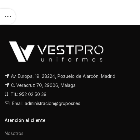
Av. Europa, 19, 28224, Pozuelo de Alarcón, Madrid
C. Veracruz 70, 29006, Málaga
Tlf.: 952 02 50 39
Email: administracion@gruposr.es
Atención al cliente
Nosotros