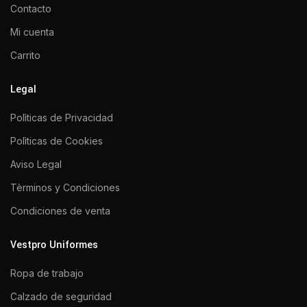
Contacto
Mi cuenta
Carrito
Legal
Polìticas de Privacidad
Polìticas de Cookies
Aviso Legal
Tèrminos y Condiciones
Condiciones de venta
Vestpro Uniformes
Ropa de trabajo
Calzado de seguridad