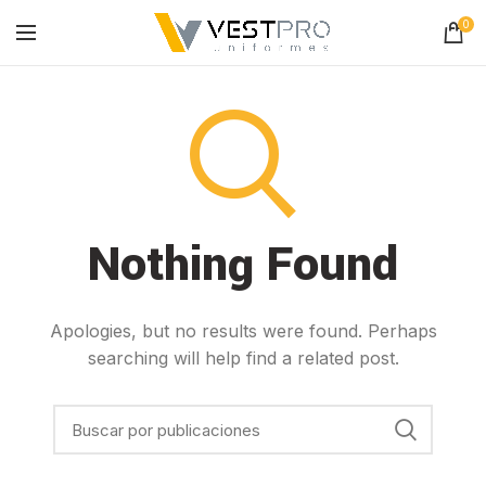
0
Nothing Found
Apologies, but no results were found. Perhaps
searching will help find a related post.